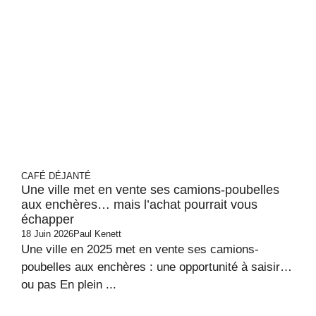
CAFÉ DÉJANTÉ
Une ville met en vente ses camions-poubelles
aux enchères… mais l’achat pourrait vous
échapper
18 Juin 2026
Paul Kenett
Une ville en 2025 met en vente ses camions-
poubelles aux enchères : une opportunité à saisir…
ou pas En plein ...