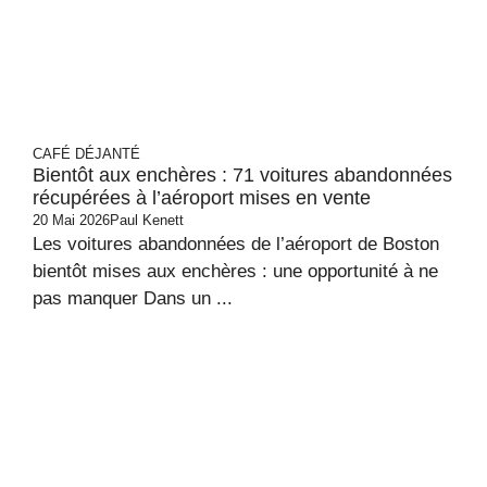
CAFÉ DÉJANTÉ
Bientôt aux enchères : 71 voitures abandonnées
récupérées à l’aéroport mises en vente
20 Mai 2026
Paul Kenett
Les voitures abandonnées de l’aéroport de Boston
bientôt mises aux enchères : une opportunité à ne
pas manquer Dans un ...