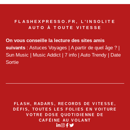
FLASHEXPRESSO.FR, L'INSOLITE
AUTO À TOUTE VITESSE
On vous conseille la lecture des sites amis
suivants
:
Astuces Voyages
|
A partir de quel âge ?
|
Sun Music
|
Music Addict
|
7 info
|
Auto Trendy
|
Date
Sortie
FLASH, RADARS, RECORDS DE VITESSE,
DÉFIS, TOUTES LES FOLIES EN VOITURE
VOTRE DOSE QUOTIDIENNE DE
CAFÉINE AU VOLANT