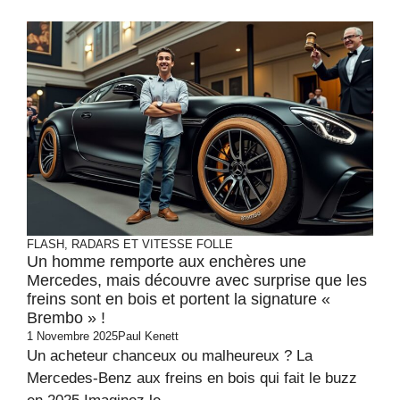
FLASH, RADARS ET VITESSE FOLLE
Un homme remporte aux enchères une
Mercedes, mais découvre avec surprise que les
freins sont en bois et portent la signature «
Brembo » !
1 Novembre 2025
Paul Kenett
Un acheteur chanceux ou malheureux ? La
Mercedes-Benz aux freins en bois qui fait le buzz