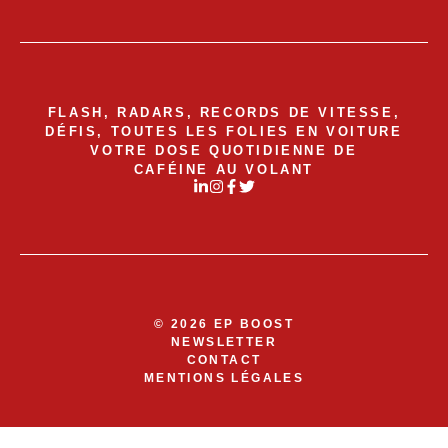
FLASH, RADARS, RECORDS DE VITESSE,
DÉFIS, TOUTES LES FOLIES EN VOITURE
VOTRE DOSE QUOTIDIENNE DE
CAFÉINE AU VOLANT
© 2026 EP BOOST
NEWSLETTER
CONTACT
MENTIONS LÉGALES