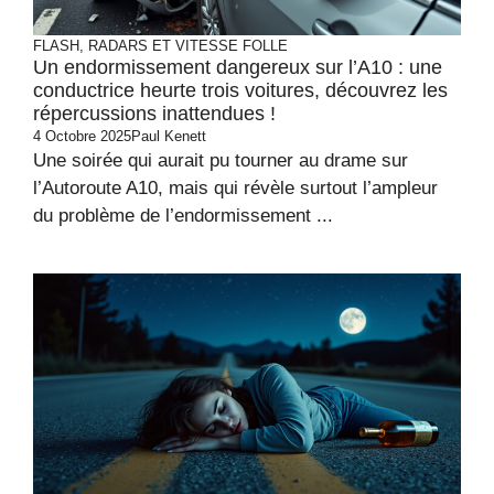
FLASH, RADARS ET VITESSE FOLLE
Un endormissement dangereux sur l’A10 : une
conductrice heurte trois voitures, découvrez les
répercussions inattendues !
4 Octobre 2025
Paul Kenett
Une soirée qui aurait pu tourner au drame sur
l’Autoroute A10, mais qui révèle surtout l’ampleur
du problème de l’endormissement ...