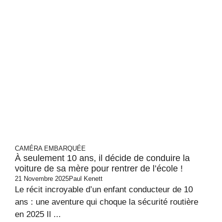
CAMÉRA EMBARQUÉE
À seulement 10 ans, il décide de conduire la
voiture de sa mère pour rentrer de l’école !
21 Novembre 2025
Paul Kenett
Le récit incroyable d’un enfant conducteur de 10
ans : une aventure qui choque la sécurité routière
en 2025 Il ...