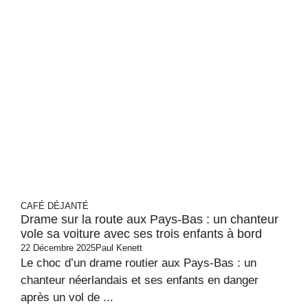
CAFÉ DÉJANTÉ
Drame sur la route aux Pays-Bas : un chanteur
vole sa voiture avec ses trois enfants à bord
22 Décembre 2025
Paul Kenett
Le choc d’un drame routier aux Pays-Bas : un
chanteur néerlandais et ses enfants en danger
après un vol de ...