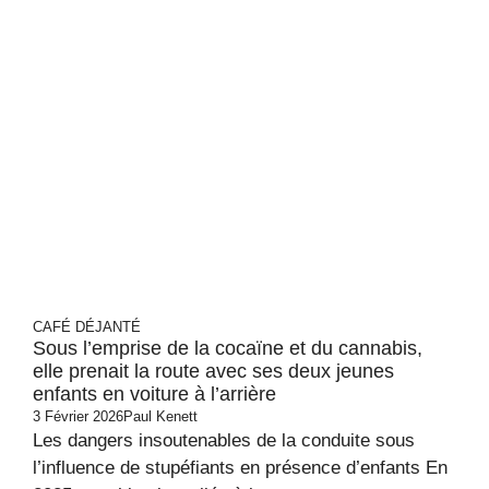
CAFÉ DÉJANTÉ
Sous l’emprise de la cocaïne et du cannabis,
elle prenait la route avec ses deux jeunes
enfants en voiture à l’arrière
3 Février 2026
Paul Kenett
Les dangers insoutenables de la conduite sous
l’influence de stupéfiants en présence d’enfants En