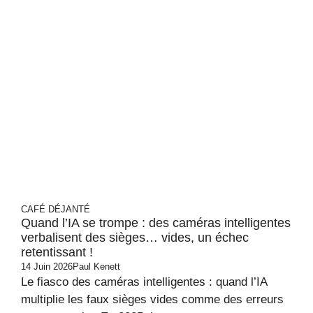
CAFÉ DÉJANTÉ
Quand l’IA se trompe : des caméras intelligentes
verbalisent des sièges… vides, un échec
retentissant !
14 Juin 2026
Paul Kenett
Le fiasco des caméras intelligentes : quand l’IA
multiplie les faux sièges vides comme des erreurs