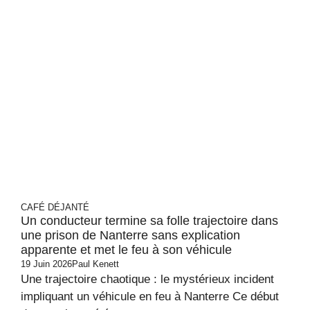
CAFÉ DÉJANTÉ
Un conducteur termine sa folle trajectoire dans
une prison de Nanterre sans explication
apparente et met le feu à son véhicule
19 Juin 2026
Paul Kenett
Une trajectoire chaotique : le mystérieux incident
impliquant un véhicule en feu à Nanterre Ce début