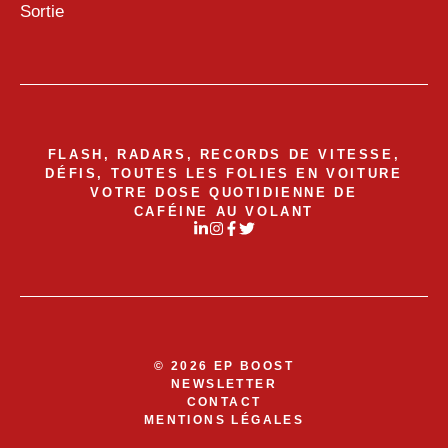
Sortie
FLASH, RADARS, RECORDS DE VITESSE,
DÉFIS, TOUTES LES FOLIES EN VOITURE
VOTRE DOSE QUOTIDIENNE DE
CAFÉINE AU VOLANT
© 2026 EP BOOST
NEWSLETTER
CONTACT
MENTIONS LÉGALES