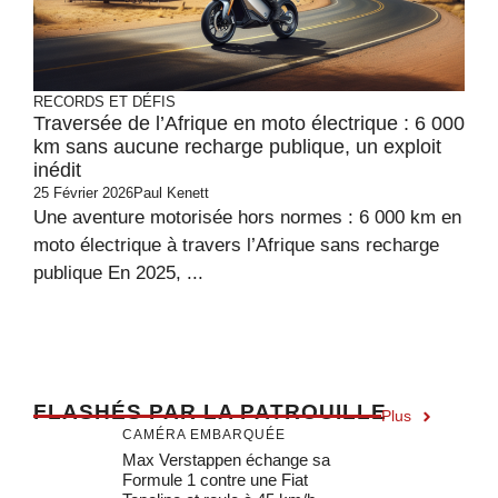
RECORDS ET DÉFIS
Traversée de l’Afrique en moto électrique : 6 000
km sans aucune recharge publique, un exploit
inédit
25 Février 2026
Paul Kenett
Une aventure motorisée hors normes : 6 000 km en
moto électrique à travers l’Afrique sans recharge
publique En 2025, ...
F
LASHÉS PAR LA PATROUILLE
Plus
CAMÉRA EMBARQUÉE
Max Verstappen échange sa
Formule 1 contre une Fiat