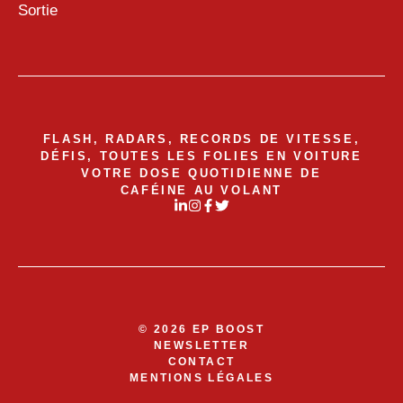
Sortie
FLASH, RADARS, RECORDS DE VITESSE,
DÉFIS, TOUTES LES FOLIES EN VOITURE
VOTRE DOSE QUOTIDIENNE DE
CAFÉINE AU VOLANT
© 2026 EP BOOST
NEWSLETTER
CONTACT
MENTIONS LÉGALES