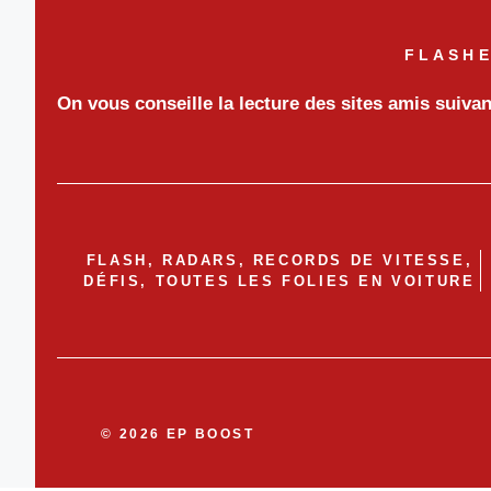
FLASHE
On vous conseille la lecture des sites amis suiva
FLASH, RADARS, RECORDS DE VITESSE,
DÉFIS, TOUTES LES FOLIES EN VOITURE
© 2026 EP BOOST