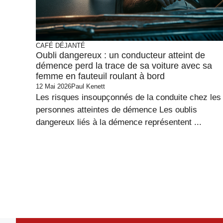
CAFÉ DÉJANTÉ
Oubli dangereux : un conducteur atteint de
démence perd la trace de sa voiture avec sa
femme en fauteuil roulant à bord
12 Mai 2026
Paul Kenett
Les risques insoupçonnés de la conduite chez les
personnes atteintes de démence Les oublis
dangereux liés à la démence représentent ...