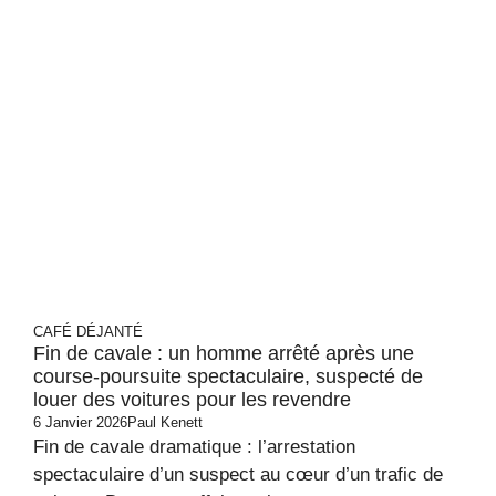
CAFÉ DÉJANTÉ
Fin de cavale : un homme arrêté après une
course-poursuite spectaculaire, suspecté de
louer des voitures pour les revendre
6 Janvier 2026
Paul Kenett
Fin de cavale dramatique : l’arrestation
spectaculaire d’un suspect au cœur d’un trafic de