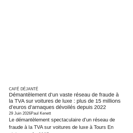
CAFÉ DÉJANTÉ
Démantèlement d’un vaste réseau de fraude à
la TVA sur voitures de luxe : plus de 15 millions
d’euros d’arnaques dévoilés depuis 2022
29 Juin 2026
Paul Kenett
Le démantèlement spectaculaire d’un réseau de
fraude à la TVA sur voitures de luxe à Tours En