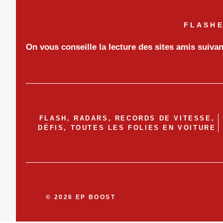
FLASHE
On vous conseille la lecture des sites amis suiva
FLASH, RADARS, RECORDS DE VITESSE,
DÉFIS, TOUTES LES FOLIES EN VOITURE
© 2026 EP BOOST