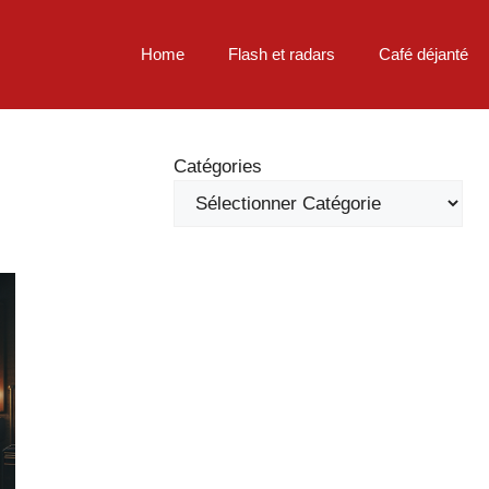
Home
Flash et radars
Café déjanté
Catégories