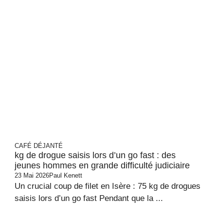
CAFÉ DÉJANTÉ
kg de drogue saisis lors d’un go fast : des
jeunes hommes en grande difficulté judiciaire
23 Mai 2026
Paul Kenett
Un crucial coup de filet en Isère : 75 kg de drogues
saisis lors d’un go fast Pendant que la ...