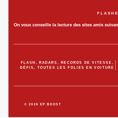
FLASHE
On vous conseille la lecture des sites amis suiva
FLASH, RADARS, RECORDS DE VITESSE,
DÉFIS, TOUTES LES FOLIES EN VOITURE
© 2026 EP BOOST