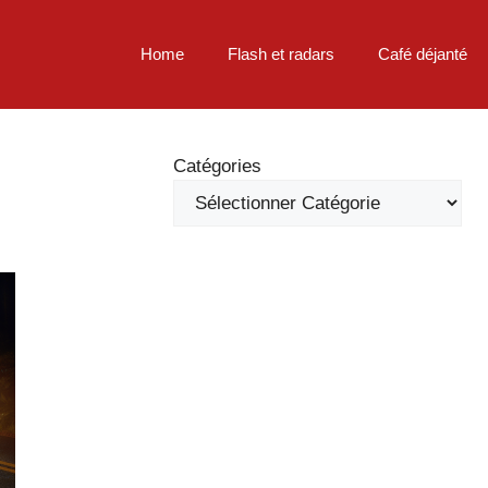
Home
Flash et radars
Café déjanté
Catégories