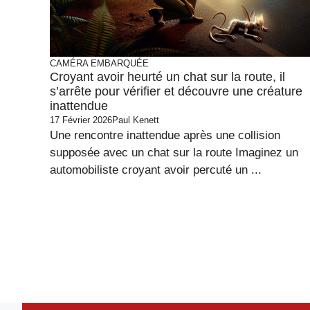
CAMÉRA EMBARQUÉE
Croyant avoir heurté un chat sur la route, il
s’arrête pour vérifier et découvre une créature
inattendue
17 Février 2026
Paul Kenett
Une rencontre inattendue après une collision
supposée avec un chat sur la route Imaginez un
automobiliste croyant avoir percuté un ...