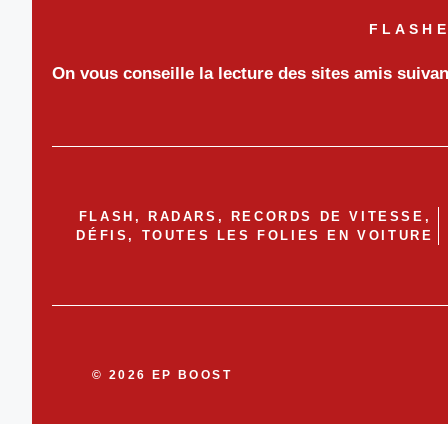
FLASHE
On vous conseille la lecture des sites amis suiva
FLASH, RADARS, RECORDS DE VITESSE,
DÉFIS, TOUTES LES FOLIES EN VOITURE
© 2026 EP BOOST