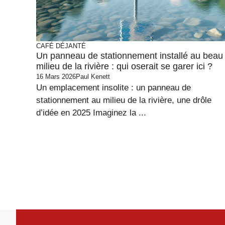
CAFÉ DÉJANTÉ
Un panneau de stationnement installé au beau
milieu de la rivière : qui oserait se garer ici ?
16 Mars 2026
Paul Kenett
Un emplacement insolite : un panneau de
stationnement au milieu de la rivière, une drôle
d’idée en 2025 Imaginez la ...