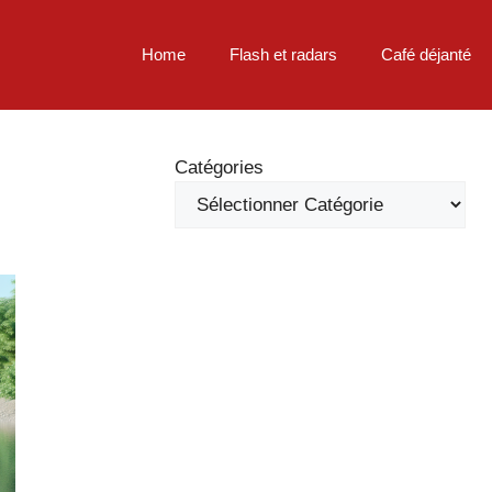
Home
Flash et radars
Café déjanté
Catégories