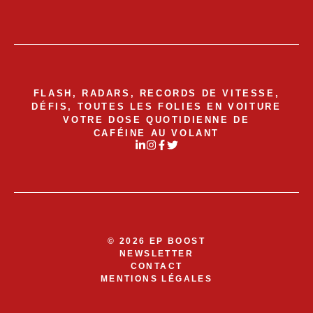
FLASH, RADARS, RECORDS DE VITESSE,
DÉFIS, TOUTES LES FOLIES EN VOITURE
VOTRE DOSE QUOTIDIENNE DE
CAFÉINE AU VOLANT
© 2026 EP BOOST
NEWSLETTER
CONTACT
MENTIONS LÉGALES