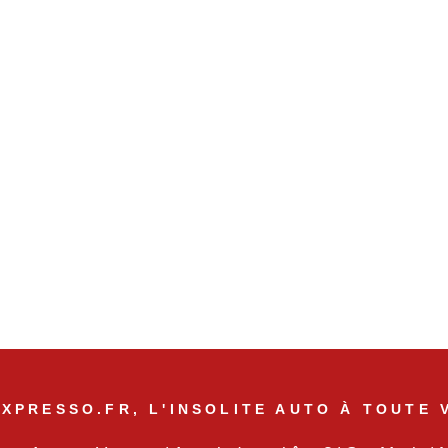
XPRESSO.FR, L'INSOLITE AUTO À TOUTE 