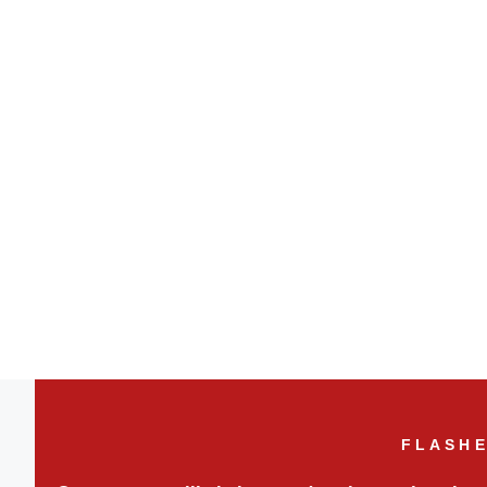
FLASHE