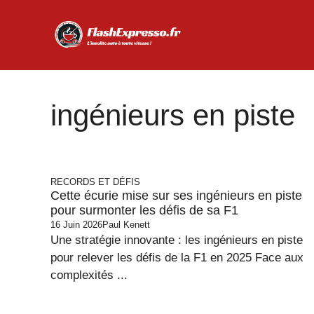
Aller
au
contenu
ingénieurs en piste
RECORDS ET DÉFIS
Cette écurie mise sur ses ingénieurs en piste
pour surmonter les défis de sa F1
16 Juin 2026
Paul Kenett
Une stratégie innovante : les ingénieurs en piste
pour relever les défis de la F1 en 2025 Face aux
complexités ...