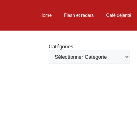
Home
Flash et radars
Café déjanté
Catégories