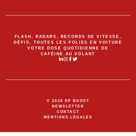
FLASH, RADARS, RECORDS DE VITESSE,
DÉFIS, TOUTES LES FOLIES EN VOITURE
VOTRE DOSE QUOTIDIENNE DE
CAFÉINE AU VOLANT
© 2026 EP BOOST
NEWSLETTER
CONTACT
MENTIONS LÉGALES