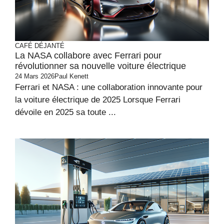
CAFÉ DÉJANTÉ
La NASA collabore avec Ferrari pour
révolutionner sa nouvelle voiture électrique
24 Mars 2026
Paul Kenett
Ferrari et NASA : une collaboration innovante pour
la voiture électrique de 2025 Lorsque Ferrari
dévoile en 2025 sa toute ...