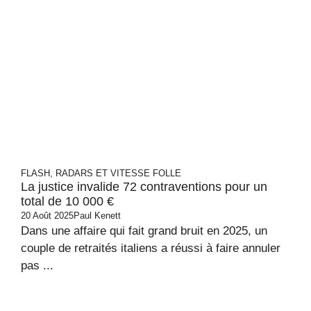
FLASH, RADARS ET VITESSE FOLLE
La justice invalide 72 contraventions pour un
total de 10 000 €
20 Août 2025
Paul Kenett
Dans une affaire qui fait grand bruit en 2025, un
couple de retraités italiens a réussi à faire annuler
pas ...