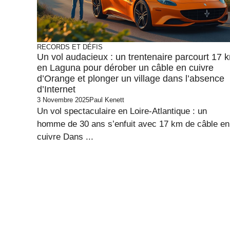
RECORDS ET DÉFIS
Un vol audacieux : un trentenaire parcourt 17 
en Laguna pour dérober un câble en cuivre
d’Orange et plonger un village dans l’absence
d’Internet
3 Novembre 2025
Paul Kenett
Un vol spectaculaire en Loire-Atlantique : un
homme de 30 ans s’enfuit avec 17 km de câble en
cuivre Dans ...