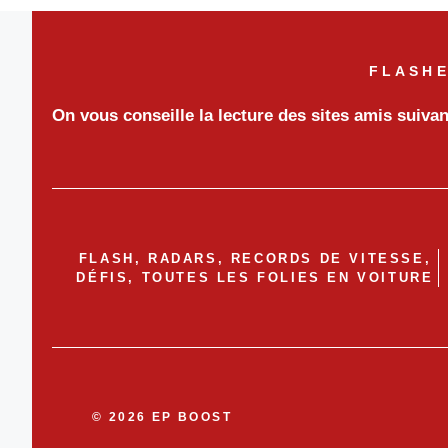
FLASHE
On vous conseille la lecture des sites amis suiva
FLASH, RADARS, RECORDS DE VITESSE,
DÉFIS, TOUTES LES FOLIES EN VOITURE
© 2026 EP BOOST