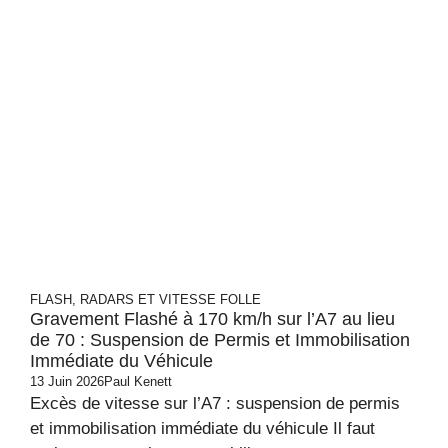
FLASH, RADARS ET VITESSE FOLLE
Gravement Flashé à 170 km/h sur l’A7 au lieu
de 70 : Suspension de Permis et Immobilisation
Immédiate du Véhicule
13 Juin 2026
Paul Kenett
Excès de vitesse sur l’A7 : suspension de permis
et immobilisation immédiate du véhicule Il faut