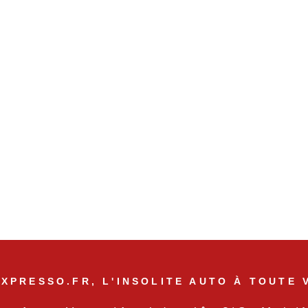
XPRESSO.FR, L'INSOLITE AUTO À TOUTE 