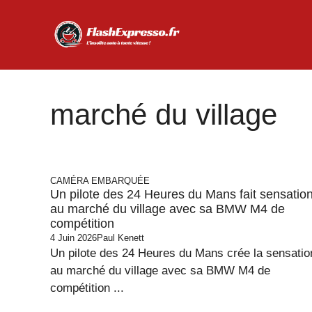
Aller
au
contenu
marché du village
CAMÉRA EMBARQUÉE
Un pilote des 24 Heures du Mans fait sensatio
au marché du village avec sa BMW M4 de
compétition
4 Juin 2026
Paul Kenett
Un pilote des 24 Heures du Mans crée la sensatio
au marché du village avec sa BMW M4 de
compétition ...