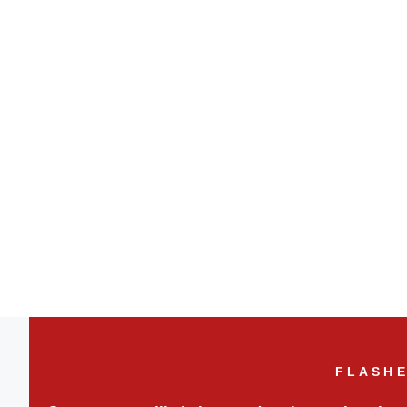
FLASHE