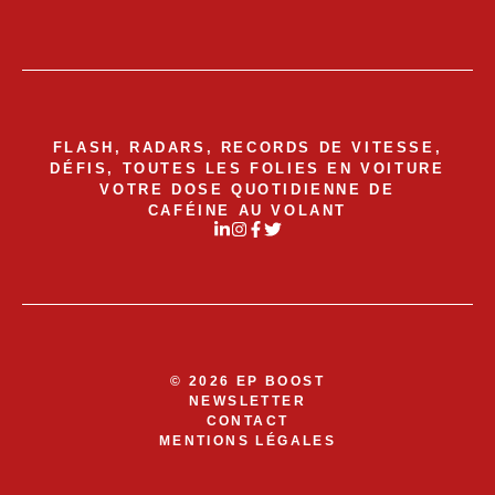
FLASH, RADARS, RECORDS DE VITESSE,
DÉFIS, TOUTES LES FOLIES EN VOITURE
VOTRE DOSE QUOTIDIENNE DE
CAFÉINE AU VOLANT
© 2026 EP BOOST
NEWSLETTER
CONTACT
MENTIONS LÉGALES