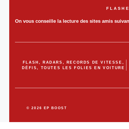
FLASHE
On vous conseille la lecture des sites amis suiva
FLASH, RADARS, RECORDS DE VITESSE,
DÉFIS, TOUTES LES FOLIES EN VOITURE
© 2026 EP BOOST