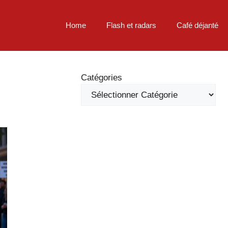
Home
Flash et radars
Café déjanté
Catégories