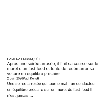
CAMÉRA EMBARQUÉE
Après une soirée arrosée, il finit sa course sur le
muret d’un fast-food et tente de redémarrer sa
voiture en équilibre précaire
2 Juin 2026
Paul Kenett
Une soirée arrosée qui tourne mal : un conducteur
en équilibre précaire sur un muret de fast-food Il
n’est jamais ...