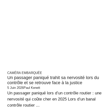
CAMÉRA EMBARQUÉE
Un passager paniqué trahit sa nervosité lors du
contrôle et se retrouve face à la justice
5 Juin 2026
Paul Kenett
Un passager paniqué lors d’un contrôle routier : une
nervosité qui coûte cher en 2025 Lors d’un banal
contrôle routier ...