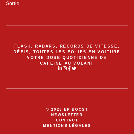
Sortie
FLASH, RADARS, RECORDS DE VITESSE,
DÉFIS, TOUTES LES FOLIES EN VOITURE
VOTRE DOSE QUOTIDIENNE DE
CAFÉINE AU VOLANT
© 2026 EP BOOST
NEWSLETTER
CONTACT
MENTIONS LÉGALES