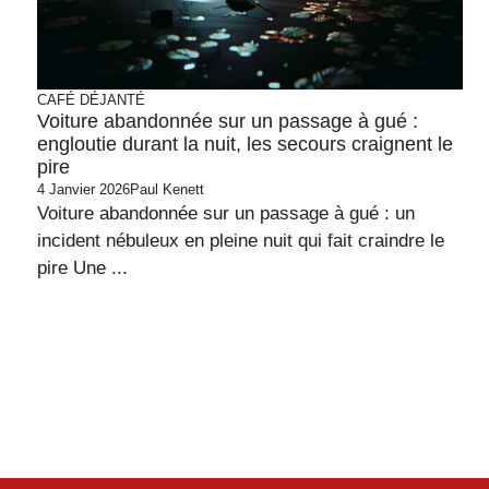
CAFÉ DÉJANTÉ
Voiture abandonnée sur un passage à gué :
engloutie durant la nuit, les secours craignent le
pire
4 Janvier 2026
Paul Kenett
Voiture abandonnée sur un passage à gué : un
incident nébuleux en pleine nuit qui fait craindre le
pire Une ...