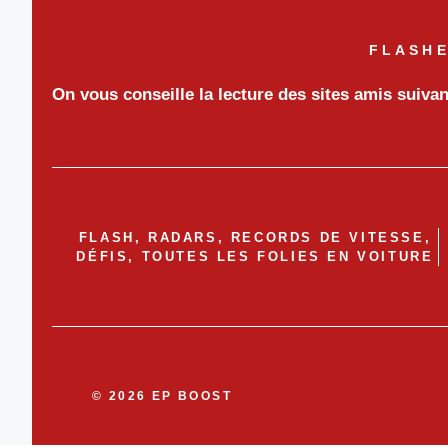
FLASHE
On vous conseille la lecture des sites amis suiva
FLASH, RADARS, RECORDS DE VITESSE,
DÉFIS, TOUTES LES FOLIES EN VOITURE
© 2026 EP BOOST