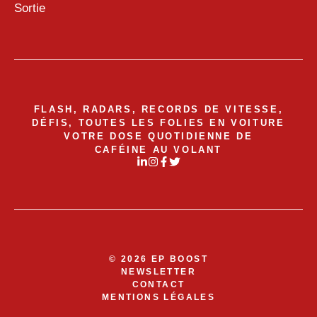
Sortie
FLASH, RADARS, RECORDS DE VITESSE,
DÉFIS, TOUTES LES FOLIES EN VOITURE
VOTRE DOSE QUOTIDIENNE DE
CAFÉINE AU VOLANT
© 2026 EP BOOST
NEWSLETTER
CONTACT
MENTIONS LÉGALES