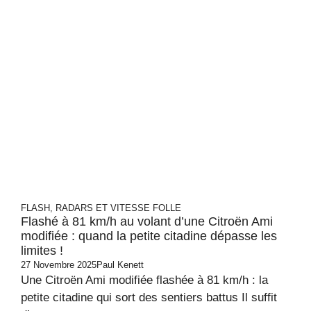
FLASH, RADARS ET VITESSE FOLLE
Flashé à 81 km/h au volant d’une Citroën Ami
modifiée : quand la petite citadine dépasse les
limites !
27 Novembre 2025
Paul Kenett
Une Citroën Ami modifiée flashée à 81 km/h : la
petite citadine qui sort des sentiers battus Il suffit