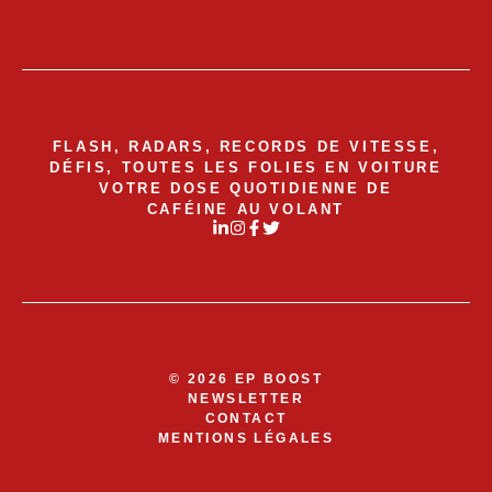
FLASH, RADARS, RECORDS DE VITESSE,
DÉFIS, TOUTES LES FOLIES EN VOITURE
VOTRE DOSE QUOTIDIENNE DE
CAFÉINE AU VOLANT
© 2026 EP BOOST
NEWSLETTER
CONTACT
MENTIONS LÉGALES