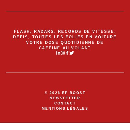
FLASH, RADARS, RECORDS DE VITESSE,
DÉFIS, TOUTES LES FOLIES EN VOITURE
VOTRE DOSE QUOTIDIENNE DE
CAFÉINE AU VOLANT
© 2026 EP BOOST
NEWSLETTER
CONTACT
MENTIONS LÉGALES