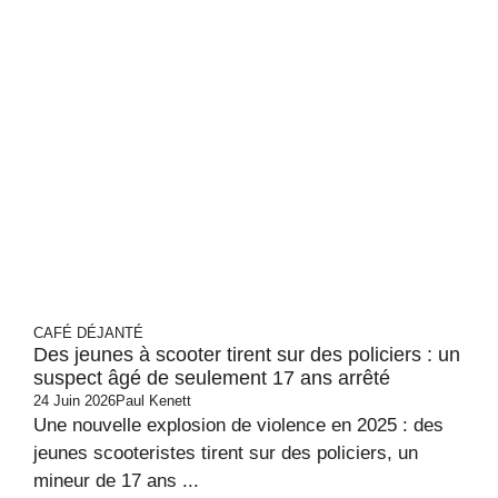
CAFÉ DÉJANTÉ
Des jeunes à scooter tirent sur des policiers : un
suspect âgé de seulement 17 ans arrêté
24 Juin 2026
Paul Kenett
Une nouvelle explosion de violence en 2025 : des
jeunes scooteristes tirent sur des policiers, un
mineur de 17 ans ...