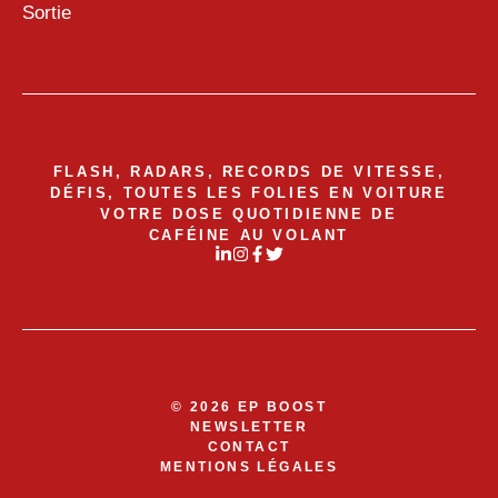
Sortie
FLASH, RADARS, RECORDS DE VITESSE,
DÉFIS, TOUTES LES FOLIES EN VOITURE
VOTRE DOSE QUOTIDIENNE DE
CAFÉINE AU VOLANT
© 2026 EP BOOST
NEWSLETTER
CONTACT
MENTIONS LÉGALES