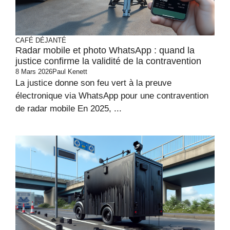
CAFÉ DÉJANTÉ
Radar mobile et photo WhatsApp : quand la
justice confirme la validité de la contravention
8 Mars 2026
Paul Kenett
La justice donne son feu vert à la preuve
électronique via WhatsApp pour une contravention
de radar mobile En 2025, ...