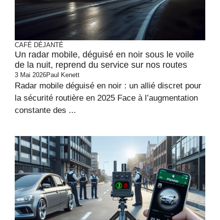
CAFÉ DÉJANTÉ
Un radar mobile, déguisé en noir sous le voile
de la nuit, reprend du service sur nos routes
3 Mai 2026
Paul Kenett
Radar mobile déguisé en noir : un allié discret pour
la sécurité routière en 2025 Face à l’augmentation
constante des ...