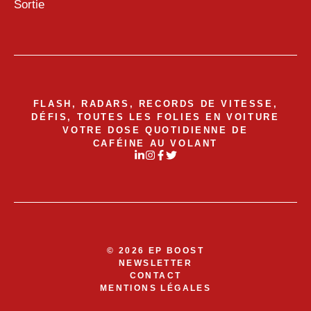
Sortie
FLASH, RADARS, RECORDS DE VITESSE,
DÉFIS, TOUTES LES FOLIES EN VOITURE
VOTRE DOSE QUOTIDIENNE DE
CAFÉINE AU VOLANT
© 2026 EP BOOST
NEWSLETTER
CONTACT
MENTIONS LÉGALES