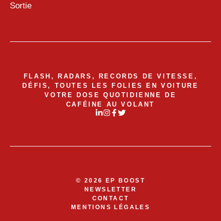
Sortie
FLASH, RADARS, RECORDS DE VITESSE,
DÉFIS, TOUTES LES FOLIES EN VOITURE
VOTRE DOSE QUOTIDIENNE DE
CAFÉINE AU VOLANT
© 2026 EP BOOST
NEWSLETTER
CONTACT
MENTIONS LÉGALES