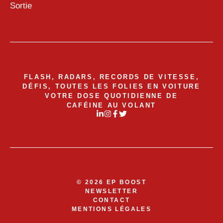
Sortie
FLASH, RADARS, RECORDS DE VITESSE,
DÉFIS, TOUTES LES FOLIES EN VOITURE
VOTRE DOSE QUOTIDIENNE DE
CAFÉINE AU VOLANT
© 2026 EP BOOST
NEWSLETTER
CONTACT
MENTIONS LÉGALES