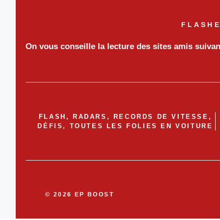
FLASHE
On vous conseille la lecture des sites amis suiva
FLASH, RADARS, RECORDS DE VITESSE,
DÉFIS, TOUTES LES FOLIES EN VOITURE
© 2026 EP BOOST