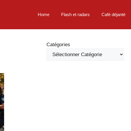
Home
Flash et radars
Café déjanté
Catégories