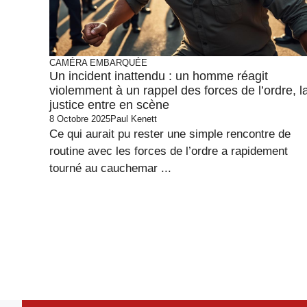
CAMÉRA EMBARQUÉE
Un incident inattendu : un homme réagit
violemment à un rappel des forces de l’ordre, l
justice entre en scène
8 Octobre 2025
Paul Kenett
Ce qui aurait pu rester une simple rencontre de
routine avec les forces de l’ordre a rapidement
tourné au cauchemar ...