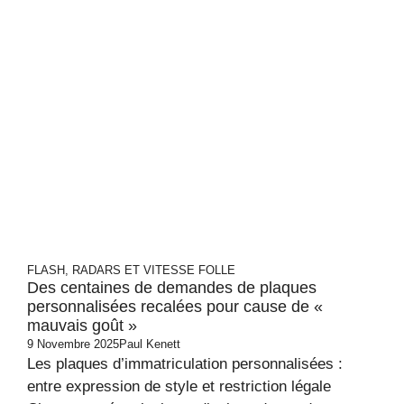
FLASH, RADARS ET VITESSE FOLLE
Des centaines de demandes de plaques
personnalisées recalées pour cause de «
mauvais goût »
9 Novembre 2025
Paul Kenett
Les plaques d’immatriculation personnalisées :
entre expression de style et restriction légale