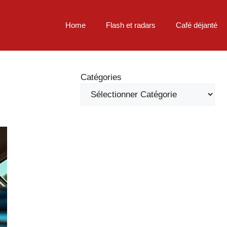
Home
Flash et radars
Café déjanté
Catégories