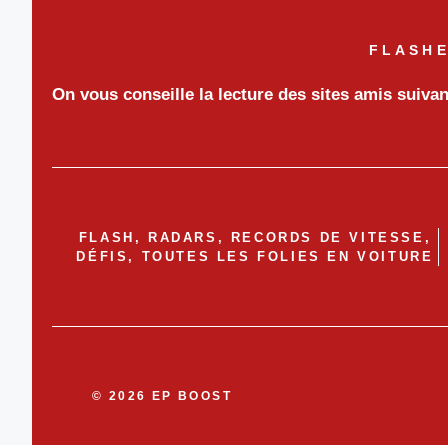
FLASHE
On vous conseille la lecture des sites amis suiva
FLASH, RADARS, RECORDS DE VITESSE,
DÉFIS, TOUTES LES FOLIES EN VOITURE
© 2026 EP BOOST