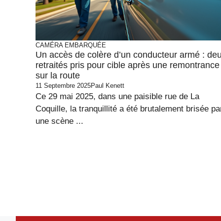
CAMÉRA EMBARQUÉE
Un accès de colère d’un conducteur armé : de
retraités pris pour cible après une remontrance
sur la route
11 Septembre 2025
Paul Kenett
Ce 29 mai 2025, dans une paisible rue de La
Coquille, la tranquillité a été brutalement brisée pa
une scène ...