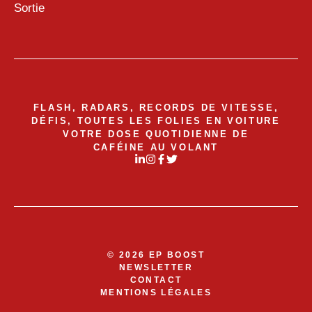
Sortie
FLASH, RADARS, RECORDS DE VITESSE,
DÉFIS, TOUTES LES FOLIES EN VOITURE
VOTRE DOSE QUOTIDIENNE DE
CAFÉINE AU VOLANT
© 2026 EP BOOST
NEWSLETTER
CONTACT
MENTIONS LÉGALES