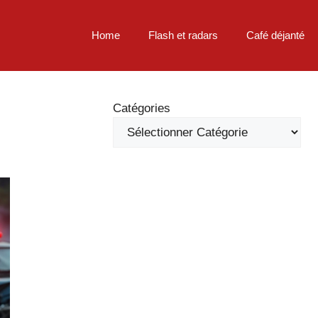
Home
Flash et radars
Café déjanté
Catégories