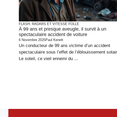
FLASH, RADARS ET VITESSE FOLLE
À 99 ans et presque aveugle, il survit à un
spectaculaire accident de voiture
6 Novembre 2025
Paul Kenett
Un conducteur de 99 ans victime d’un accident
spectaculaire sous l’effet de l’éblouissement solai
Le soleil, ce vieil ennemi du ...