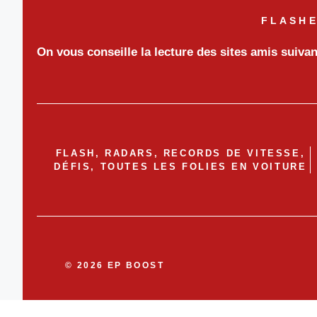
FLASHE
On vous conseille la lecture des sites amis suiva
FLASH, RADARS, RECORDS DE VITESSE,
DÉFIS, TOUTES LES FOLIES EN VOITURE
© 2026 EP BOOST