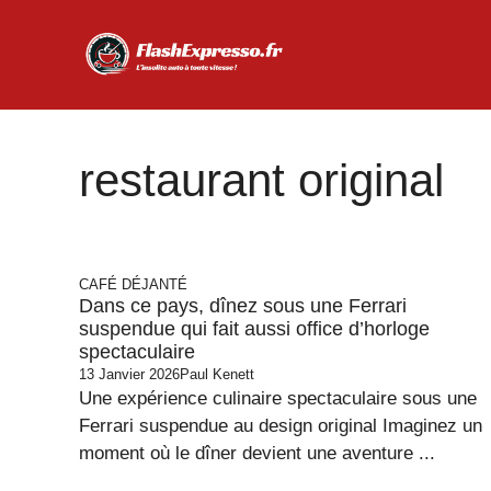
Aller
au
contenu
restaurant original
CAFÉ DÉJANTÉ
Dans ce pays, dînez sous une Ferrari
suspendue qui fait aussi office d’horloge
spectaculaire
13 Janvier 2026
Paul Kenett
Une expérience culinaire spectaculaire sous une
Ferrari suspendue au design original Imaginez un
moment où le dîner devient une aventure ...