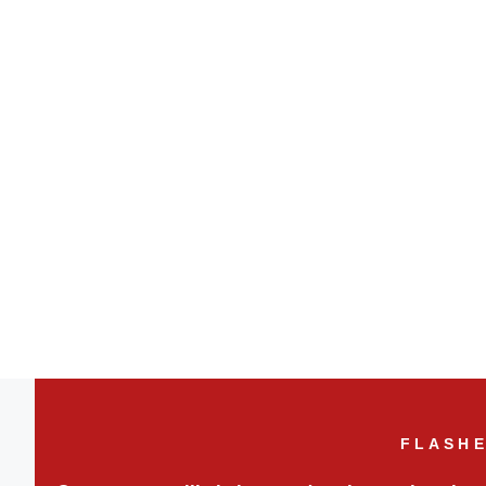
FLASHE