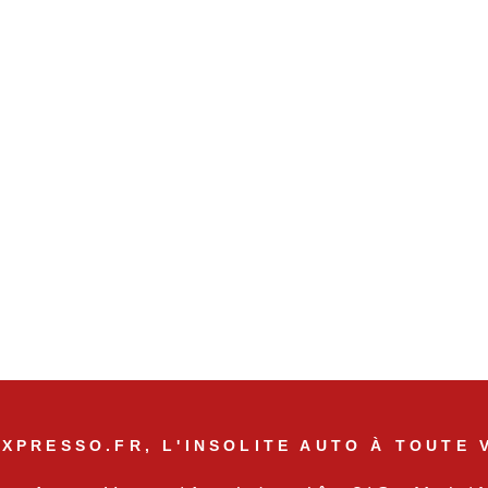
XPRESSO.FR, L'INSOLITE AUTO À TOUTE 