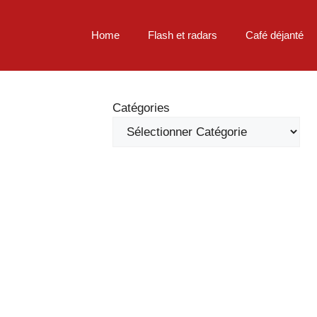
Home
Flash et radars
Café déjanté
Catégories