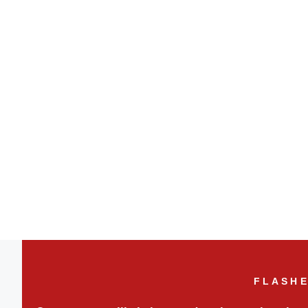
FLASHE