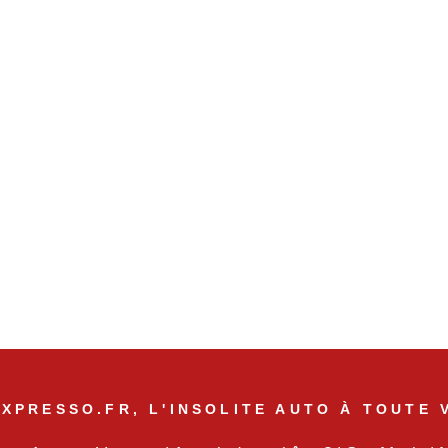
XPRESSO.FR, L'INSOLITE AUTO À TOUTE 