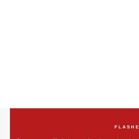
FLASHE