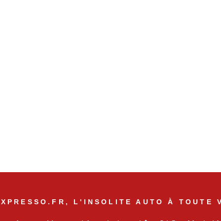
XPRESSO.FR, L'INSOLITE AUTO À TOUTE 