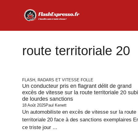
Aller
au
contenu
route territoriale 20
FLASH, RADARS ET VITESSE FOLLE
Un conducteur pris en flagrant délit de grand
excès de vitesse sur la route territoriale 20 subi
de lourdes sanctions
18 Août 2025
Paul Kenett
Un automobiliste en excès de vitesse sur la route
territoriale 20 face à des sanctions exemplaires E
ce triste jour ...