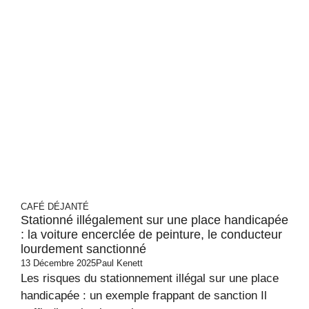
CAFÉ DÉJANTÉ
Stationné illégalement sur une place handicapée
: la voiture encerclée de peinture, le conducteur
lourdement sanctionné
13 Décembre 2025
Paul Kenett
Les risques du stationnement illégal sur une place
handicapée : un exemple frappant de sanction Il