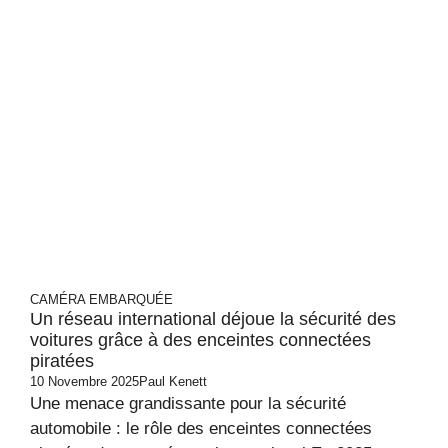
CAMÉRA EMBARQUÉE
Un réseau international déjoue la sécurité des
voitures grâce à des enceintes connectées
piratées
10 Novembre 2025
Paul Kenett
Une menace grandissante pour la sécurité
automobile : le rôle des enceintes connectées