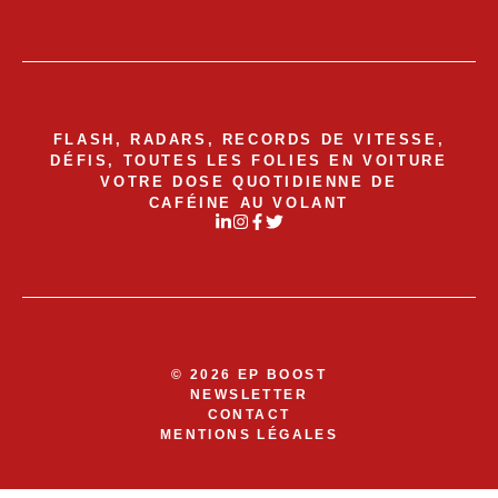
FLASH, RADARS, RECORDS DE VITESSE,
DÉFIS, TOUTES LES FOLIES EN VOITURE
VOTRE DOSE QUOTIDIENNE DE
CAFÉINE AU VOLANT
© 2026 EP BOOST
NEWSLETTER
CONTACT
MENTIONS LÉGALES