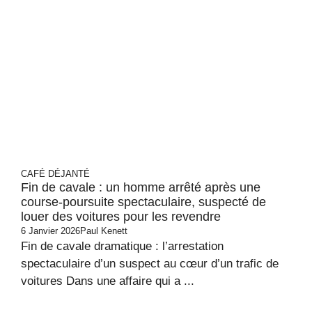
CAFÉ DÉJANTÉ
Fin de cavale : un homme arrêté après une
course-poursuite spectaculaire, suspecté de
louer des voitures pour les revendre
6 Janvier 2026
Paul Kenett
Fin de cavale dramatique : l’arrestation
spectaculaire d’un suspect au cœur d’un trafic de
voitures Dans une affaire qui a ...